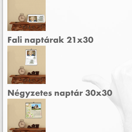
Fali naptárak 21x30
Négyzetes naptár 30x30